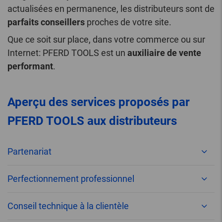
actualisées en permanence, les distributeurs sont de
parfaits conseillers
proches de votre site.
Que ce soit sur place, dans votre commerce ou sur
Internet: PFERD TOOLS est un
auxiliaire de vente
performant
.
Aperçu des services proposés par
PFERD TOOLS aux distributeurs
Partenariat
Perfectionnement professionnel
Conseil technique à la clientèle