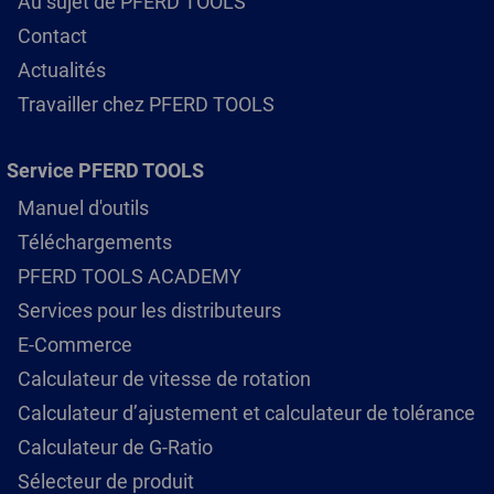
Au sujet de PFERD TOOLS
Contact
Actualités
Travailler chez PFERD TOOLS
Service PFERD TOOLS
Manuel d'outils
Téléchargements
PFERD TOOLS ACADEMY
Services pour les distributeurs
E-Commerce
Calculateur de vitesse de rotation
Calculateur d’ajustement et calculateur de tolérance
Calculateur de G-Ratio
Sélecteur de produit