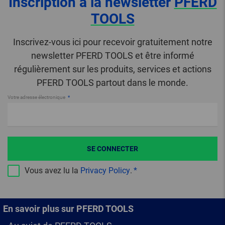
Inscription à la newsletter
PFERD
TOOLS
Inscrivez-vous ici pour recevoir gratuitement notre
newsletter PFERD TOOLS et être informé
régulièrement sur les produits, services et actions
PFERD TOOLS partout dans le monde.
Votre adresse électronique
SE CONNECTER
Vous avez lu la
Privacy Policy
.
En savoir plus sur PFERD TOOLS