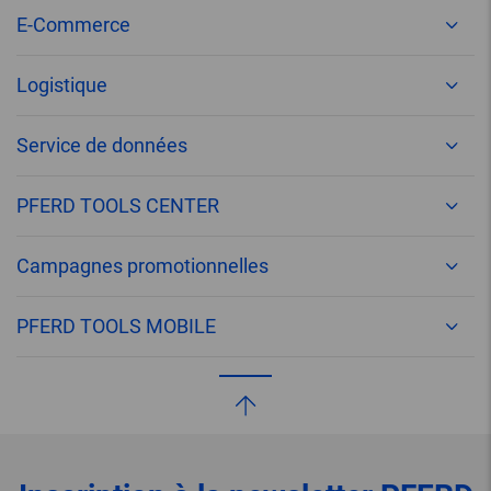
E-Commerce
Logistique
Service de données
PFERD TOOLS CENTER
Campagnes promotionnelles
PFERD TOOLS MOBILE