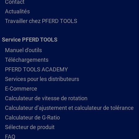
Contact
Actualités
Travailler chez PFERD TOOLS
Service PFERD TOOLS
Manuel d'outils
Téléchargements
PFERD TOOLS ACADEMY
Services pour les distributeurs
E-Commerce
Calculateur de vitesse de rotation
Calculateur d’ajustement et calculateur de tolérance
Calculateur de G-Ratio
Sélecteur de produit
FAQ