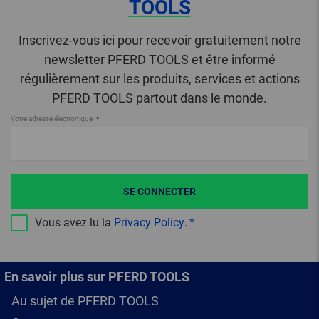
TOOLS
Inscrivez-vous ici pour recevoir gratuitement notre
newsletter PFERD TOOLS et être informé
régulièrement sur les produits, services et actions
PFERD TOOLS partout dans le monde.
Votre adresse électronique
SE CONNECTER
Vous avez lu la
Privacy Policy
.
En savoir plus sur PFERD TOOLS
Au sujet de PFERD TOOLS