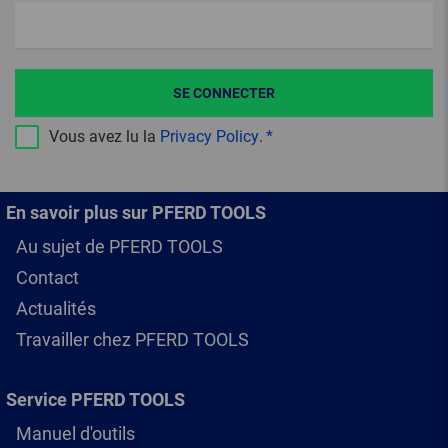
SE CONNECTER
Vous avez lu la
Privacy Policy
.
En savoir plus sur PFERD TOOLS
Au sujet de PFERD TOOLS
Contact
Actualités
Travailler chez PFERD TOOLS
Service PFERD TOOLS
Manuel d'outils