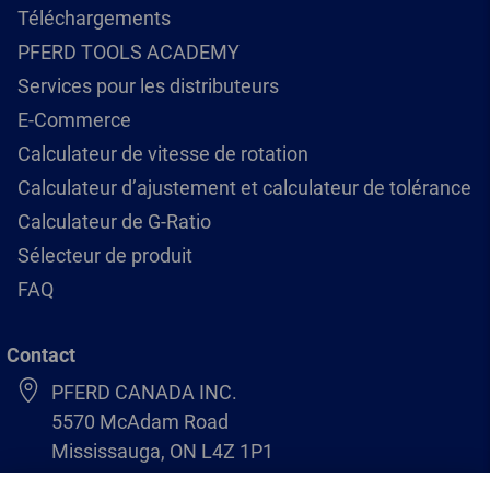
Téléchargements
PFERD TOOLS ACADEMY
Services pour les distributeurs
E-Commerce
Calculateur de vitesse de rotation
Calculateur d’ajustement et calculateur de tolérance
Calculateur de G-Ratio
Sélecteur de produit
FAQ
Contact
PFERD CANADA INC.
5570 McAdam Road
Mississauga, ON L4Z 1P1