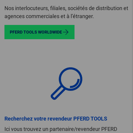
Nos interlocuteurs, filiales, sociétés de distribution et
agences commerciales et à l’étranger.
PFERD TOOLS WORLDWIDE
Recherchez votre revendeur PFERD TOOLS
Ici vous trouvez un partenaire/revendeur PFERD