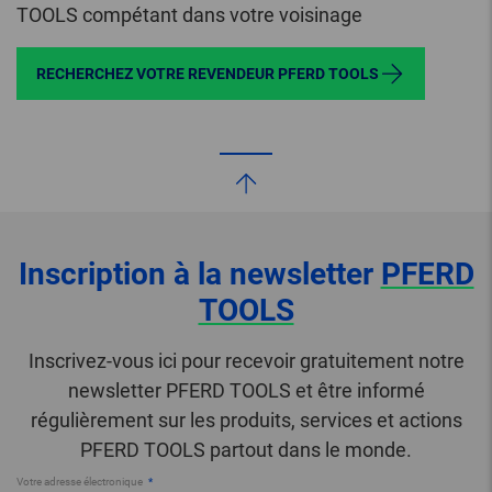
TOOLS compétant dans votre voisinage
RECHERCHEZ VOTRE REVENDEUR PFERD TOOLS
Inscription à la newsletter
PFERD
TOOLS
Inscrivez-vous ici pour recevoir gratuitement notre
newsletter PFERD TOOLS et être informé
régulièrement sur les produits, services et actions
PFERD TOOLS partout dans le monde.
Votre adresse électronique