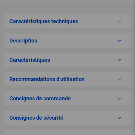
Caractéristiques techniques
Description
Caractéristiques
Recommandations d'utilisation
Consignes de commande
Consignes de sécurité