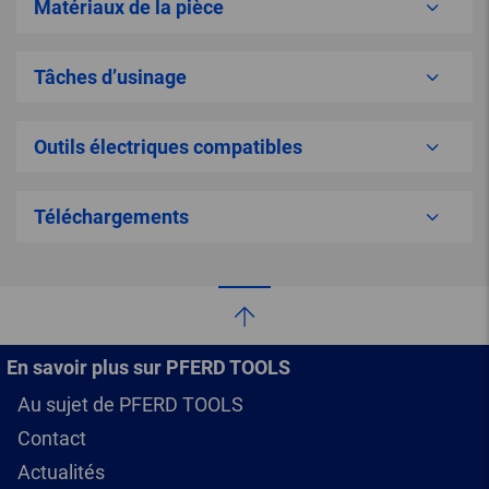
Matériaux de la pièce
Tâches d’usinage
Outils électriques compatibles
Téléchargements
En savoir plus sur PFERD TOOLS
Au sujet de PFERD TOOLS
Contact
Actualités