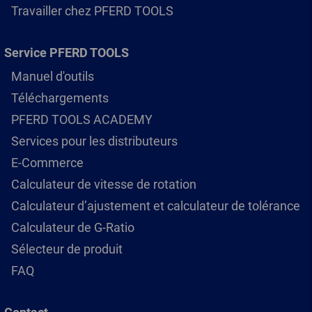
Travailler chez PFERD TOOLS
Service PFERD TOOLS
Manuel d'outils
Téléchargements
PFERD TOOLS ACADEMY
Services pour les distributeurs
E-Commerce
Calculateur de vitesse de rotation
Calculateur d’ajustement et calculateur de tolérance
Calculateur de G-Ratio
Sélecteur de produit
FAQ